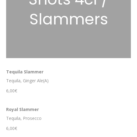
Slammers
Tequila Slammer
Tequila, Ginger Ale(A)
6,00€
Royal Slammer
Tequila, Prosecco
6,00€