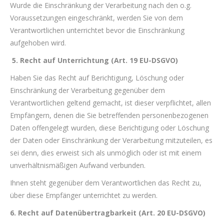
Wurde die Einschränkung der Verarbeitung nach den o.g.
Voraussetzungen eingeschränkt, werden Sie von dem
Verantwortlichen unterrichtet bevor die Einschränkung
aufgehoben wird.
5. Recht auf Unterrichtung (Art. 19 EU-DSGVO)
Haben Sie das Recht auf Berichtigung, Löschung oder
Einschränkung der Verarbeitung gegenüber dem
Verantwortlichen geltend gemacht, ist dieser verpflichtet, allen
Empfängern, denen die Sie betreffenden personenbezogenen
Daten offengelegt wurden, diese Berichtigung oder Löschung
der Daten oder Einschränkung der Verarbeitung mitzuteilen, es
sei denn, dies erweist sich als unmöglich oder ist mit einem
unverhältnismäßigen Aufwand verbunden.
Ihnen steht gegenüber dem Verantwortlichen das Recht zu,
über diese Empfänger unterrichtet zu werden.
6. Recht auf Datenübertragbarkeit (Art. 20 EU-DSGVO)