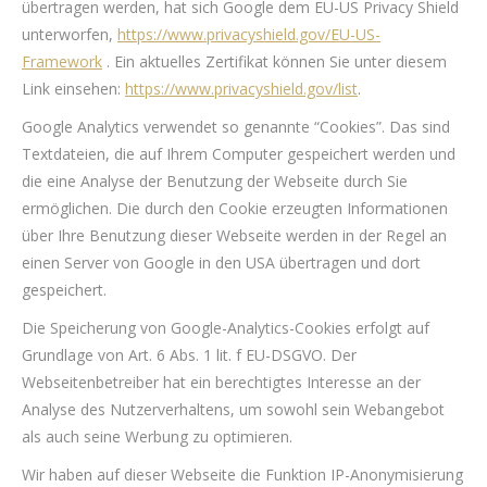
übertragen werden, hat sich Google dem EU-US Privacy Shield
unterworfen,
https://www.privacyshield.gov/EU-US-
Framework
. Ein aktuelles Zertifikat können Sie unter diesem
Link einsehen:
https://www.privacyshield.gov/list
.
Google Analytics verwendet so genannte “Cookies”. Das sind
Textdateien, die auf Ihrem Computer gespeichert werden und
die eine Analyse der Benutzung der Webseite durch Sie
ermöglichen. Die durch den Cookie erzeugten Informationen
über Ihre Benutzung dieser Webseite werden in der Regel an
einen Server von Google in den USA übertragen und dort
gespeichert.
Die Speicherung von Google-Analytics-Cookies erfolgt auf
Grundlage von Art. 6 Abs. 1 lit. f EU-DSGVO. Der
Webseitenbetreiber hat ein berechtigtes Interesse an der
Analyse des Nutzerverhaltens, um sowohl sein Webangebot
als auch seine Werbung zu optimieren.
Wir haben auf dieser Webseite die Funktion IP-Anonymisierung