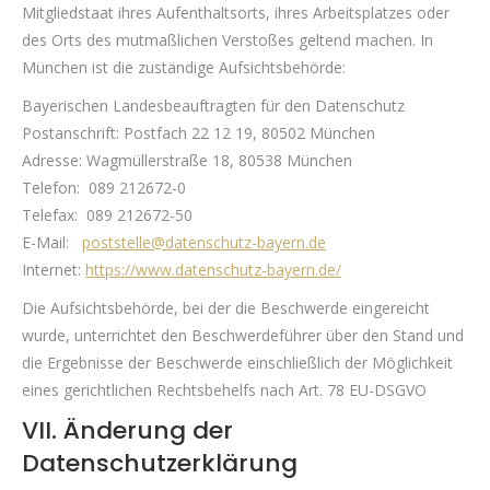
Mitgliedstaat ihres Aufenthaltsorts, ihres Arbeitsplatzes oder
des Orts des mutmaßlichen Verstoßes geltend machen. In
München ist die zuständige Aufsichtsbehörde:
Bayerischen Landesbeauftragten für den Datenschutz
Postanschrift: Postfach 22 12 19, 80502 München
Adresse: Wagmüllerstraße 18, 80538 München
Telefon: 089 212672-0
Telefax: 089 212672-50
E-Mail:
poststelle@datenschutz-bayern.de
Internet:
https://www.datenschutz-bayern.de/
Die Aufsichtsbehörde, bei der die Beschwerde eingereicht
wurde, unterrichtet den Beschwerdeführer über den Stand und
die Ergebnisse der Beschwerde einschließlich der Möglichkeit
eines gerichtlichen Rechtsbehelfs nach Art. 78 EU-DSGVO
VII. Änderung der
Datenschutzerklärung