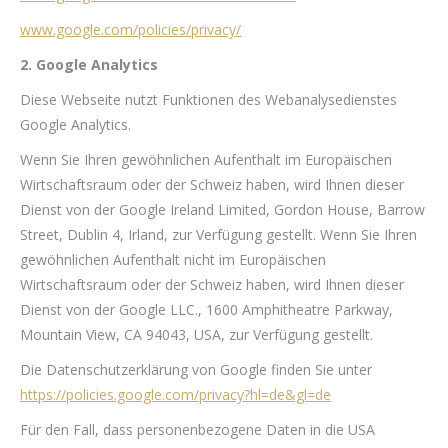
www.google.com/policies/privacy/
2.
Google Analytics
Diese Webseite nutzt Funktionen des Webanalysedienstes
Google Analytics.
Wenn Sie Ihren gewöhnlichen Aufenthalt im Europäischen
Wirtschaftsraum oder der Schweiz haben, wird Ihnen dieser
Dienst von der Google Ireland Limited, Gordon House, Barrow
Street, Dublin 4, Irland, zur Verfügung gestellt. Wenn Sie Ihren
gewöhnlichen Aufenthalt nicht im Europäischen
Wirtschaftsraum oder der Schweiz haben, wird Ihnen dieser
Dienst von der Google LLC., 1600 Amphitheatre Parkway,
Mountain View, CA 94043, USA, zur Verfügung gestellt.
Die Datenschutzerklärung von Google finden Sie unter
https://policies.google.com/privacy?hl=de&gl=de
Für den Fall, dass personenbezogene Daten in die USA