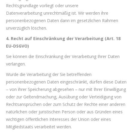
Rechtsgrundlage vorliegt oder unsere
Datenverarbeitung unrechtmäßig ist. Wir werden ihre
personenbezogenen Daten dann im gesetzlichen Rahmen
unverzüglich löschen.
4. Recht auf Einschränkung der Verarbeitung (Art. 18
EU-DSGVO)
Sie können die Einschränkung der Verarbeitung Ihrer Daten
verlangen.
Wurde die Verarbeitung der Sie betreffenden
personenbezogenen Daten eingeschränkt, dürfen diese Daten
– von ihrer Speicherung abgesehen – nur mit Ihrer Einwilligung
oder zur Geltendmachung, Ausübung oder Verteidigung von
Rechtsansprüchen oder zum Schutz der Rechte einer anderen
natürlichen oder juristischen Person oder aus Gründen eines
wichtigen öffentlichen Interesses der Union oder eines
Mitgliedstaats verarbeitet werden.