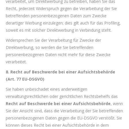
verarbeitet, um Direktwerbung zu betreiben, haben Sie das
Recht, jederzeit Widerspruch gegen die Verarbeitung der Sie
betreffenden personenbezogenen Daten zum Zwecke
derartiger Werbung einzulegen; dies gilt auch für das Profiling,
soweit es mit solcher Direktwerbung in Verbindung steht.
Widersprechen Sie der Verarbeitung für Zwecke der
Direktwerbung, so werden die Sie betreffenden
personenbezogenen Daten nicht mehr für diese Zwecke
verarbeitet.
8. Recht auf Beschwerde bei einer Aufsichtsbehörde
(Art. 77 EU-DSGVO)
Sie haben unbeschadet eines anderweitigen
verwaltungsrechtlichen oder gerichtlichen Rechtsbehelfs das
Recht auf Beschwerde bei einer Aufsichtsbehörde
, wenn
Sie der Ansicht sind, dass die Verarbeitung der Sie betreffenden
personenbezogenen Daten gegen die EU-DSGVO verstößt. Sie
können dieses Recht bei einer Aufsichtsbehörde in dem