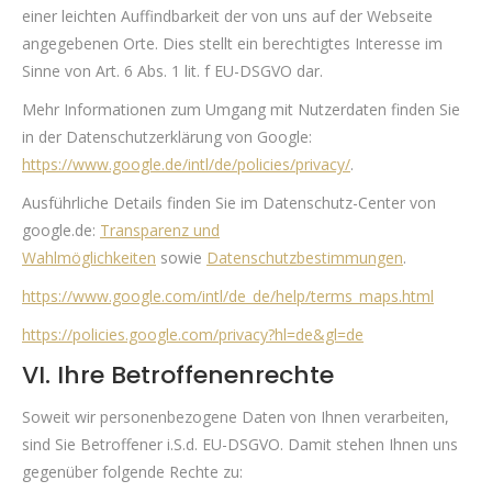
einer leichten Auffindbarkeit der von uns auf der Webseite
angegebenen Orte. Dies stellt ein berechtigtes Interesse im
Sinne von Art. 6 Abs. 1 lit. f EU-DSGVO dar.
Mehr Informationen zum Umgang mit Nutzerdaten finden Sie
in der Datenschutzerklärung von Google:
https://www.google.de/intl/de/policies/privacy/
.
Ausführliche Details finden Sie im Datenschutz-Center von
google.de:
Transparenz und
Wahlmöglichkeiten
sowie
Datenschutzbestimmungen
.
https://www.google.com/intl/de_de/help/terms_maps.html
https://policies.google.com/privacy?hl=de&gl=de
VI. Ihre Betroffenenrechte
Soweit wir personenbezogene Daten von Ihnen verarbeiten,
sind Sie Betroffener i.S.d. EU-DSGVO. Damit stehen Ihnen uns
gegenüber folgende Rechte zu: