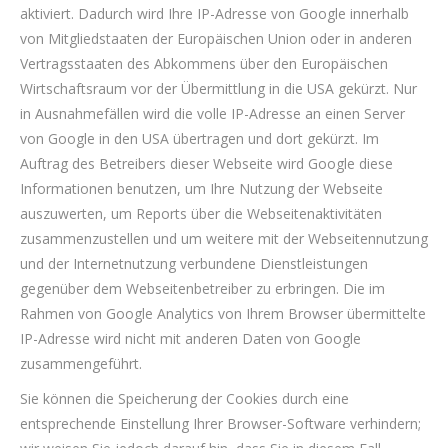
aktiviert. Dadurch wird Ihre IP-Adresse von Google innerhalb
von Mitgliedstaaten der Europäischen Union oder in anderen
Vertragsstaaten des Abkommens über den Europäischen
Wirtschaftsraum vor der Übermittlung in die USA gekürzt. Nur
in Ausnahmefällen wird die volle IP-Adresse an einen Server
von Google in den USA übertragen und dort gekürzt. Im
Auftrag des Betreibers dieser Webseite wird Google diese
Informationen benutzen, um Ihre Nutzung der Webseite
auszuwerten, um Reports über die Webseitenaktivitäten
zusammenzustellen und um weitere mit der Webseitennutzung
und der Internetnutzung verbundene Dienstleistungen
gegenüber dem Webseitenbetreiber zu erbringen. Die im
Rahmen von Google Analytics von Ihrem Browser übermittelte
IP-Adresse wird nicht mit anderen Daten von Google
zusammengeführt.
Sie können die Speicherung der Cookies durch eine
entsprechende Einstellung Ihrer Browser-Software verhindern;