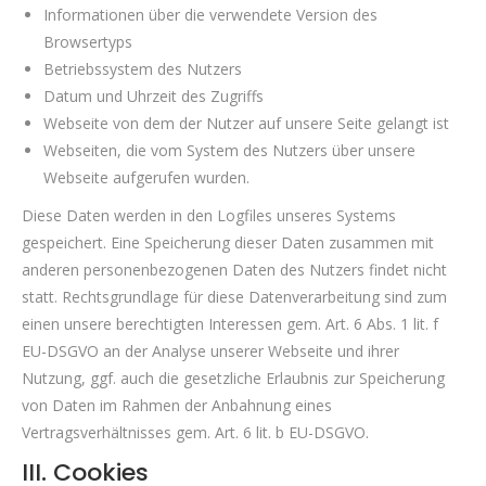
Informationen über die verwendete Version des
Browsertyps
Betriebssystem des Nutzers
Datum und Uhrzeit des Zugriffs
Webseite von dem der Nutzer auf unsere Seite gelangt ist
Webseiten, die vom System des Nutzers über unsere
Webseite aufgerufen wurden.
Diese Daten werden in den Logfiles unseres Systems
gespeichert. Eine Speicherung dieser Daten zusammen mit
anderen personenbezogenen Daten des Nutzers findet nicht
statt. Rechtsgrundlage für diese Datenverarbeitung sind zum
einen unsere berechtigten Interessen gem. Art. 6 Abs. 1 lit. f
EU-DSGVO an der Analyse unserer Webseite und ihrer
Nutzung, ggf. auch die gesetzliche Erlaubnis zur Speicherung
von Daten im Rahmen der Anbahnung eines
Vertragsverhältnisses gem. Art. 6 lit. b EU-DSGVO.
III. Cookies