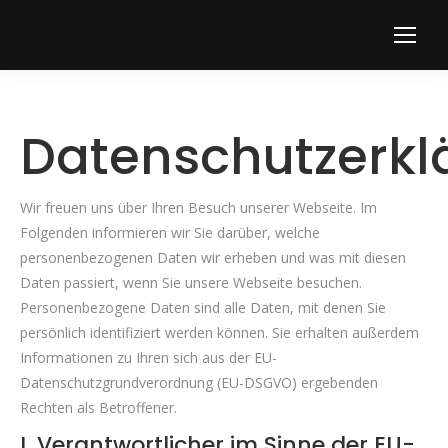
Datenschutzerkl
Wir freuen uns über Ihren Besuch unserer Webseite. Im
Folgenden informieren wir Sie darüber, welche
personenbezogenen Daten wir erheben und was mit diesen
Daten passiert, wenn Sie unsere Webseite besuchen.
Personenbezogene Daten sind alle Daten, mit denen Sie
persönlich identifiziert werden können. Sie erhalten außerdem
Informationen zu Ihren sich aus der EU-
Datenschutzgrundverordnung (EU-DSGVO) ergebenden
Rechten als Betroffener.
I. Verantwortlicher im Sinne der EU-