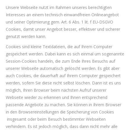
Unsere Webseite nutzt im Rahmen unseres berechtigten
Interesses an einem technisch einwandfreien Onlineangebot
und seiner Optimierung gem. Art. 6 Abs. 1 lit. f EU-DSGVO
Cookies, damit unser Angebot besser, effektiver und sicherer
genutzt werden kann.
Cookies sind kleine Textdateien, die auf Ihrem Computer
gespeichert werden. Dabei kann es sich einmal um sogenannte
Session-Cookies handeln, die zum Ende Ihres Besuchs auf
unserer Webseite automatisch gelöscht werden. Es gibt aber
auch Cookies, die dauerhaft auf Ihrem Computer gespeichert
werden, sofern Sie diese nicht selbst löschen. Dann ist es uns
möglich, Ihren Browser beim nächsten Aufruf unserer
Webseite wieder zu erkennen und Ihnen entsprechend
passende Angebote zu machen. Sie können in Ihrem Browser
in den Browsereinstellungen die Speicherung von Cookies
insgesamt oder beim Besuch bestimmter Webseiten
verhindern. Es ist jedoch möglich, dass dann nicht mehr alle