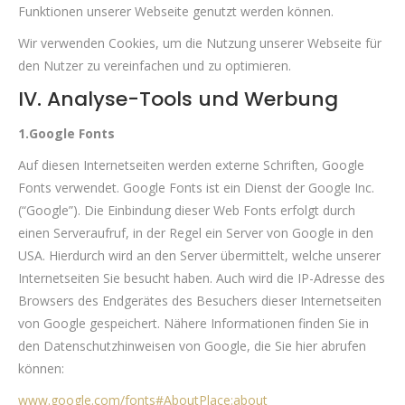
Funktionen unserer Webseite genutzt werden können.
Wir verwenden Cookies, um die Nutzung unserer Webseite für
den Nutzer zu vereinfachen und zu optimieren.
IV. Analyse-Tools und Werbung
1.Google Fonts
Auf diesen Internetseiten werden externe Schriften, Google
Fonts verwendet. Google Fonts ist ein Dienst der Google Inc.
(“Google”). Die Einbindung dieser Web Fonts erfolgt durch
einen Serveraufruf, in der Regel ein Server von Google in den
USA. Hierdurch wird an den Server übermittelt, welche unserer
Internetseiten Sie besucht haben. Auch wird die IP-Adresse des
Browsers des Endgerätes des Besuchers dieser Internetseiten
von Google gespeichert. Nähere Informationen finden Sie in
den Datenschutzhinweisen von Google, die Sie hier abrufen
können:
www.google.com/fonts#AboutPlace:about