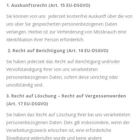
1. Auskunftsrecht (Art. 15 EU-DSGVO)
Sie können von uns jederzeit kostenfrei Auskunft über die von
uns über Sie gespeicherten personenbezogenen Daten
verlangen. Hierbei ist zur Verhinderung von Missbrauch eine
Identifikation Ihrer Person erforderlich.
2.
Recht auf Berichtigung (Art. 16 EU-DSGVO)
Sie haben jederzeit das Recht auf Berichtigung und/oder
Vervollständigung Ihrer von uns verarbeiteten
personenbezogenen Daten, sofern diese unrichtig oder
unvollständig sind.
3. Recht auf Löschung – Recht auf Vergessenwerden
(Art. 17 EU-DSGVO)
Sie haben das Recht auf Löschung Ihrer bei uns verarbeiteten
personenbezogenen Daten. Dies gilt insbesondere, wenn der
Verarbeitungszweck erloschen ist, eine erforderliche
Einwilligung widerrufen wurde und keine andere