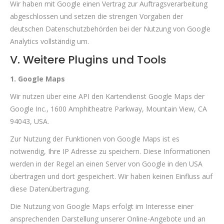
Wir haben mit Google einen Vertrag zur Auftragsverarbeitung
abgeschlossen und setzen die strengen Vorgaben der
deutschen Datenschutzbehörden bei der Nutzung von Google
Analytics vollständig um.
V. Weitere Plugins und Tools
1. Google Maps
Wir nutzen über eine API den Kartendienst Google Maps der
Google Inc., 1600 Amphitheatre Parkway, Mountain View, CA
94043, USA.
Zur Nutzung der Funktionen von Google Maps ist es
notwendig, Ihre IP Adresse zu speichern. Diese Informationen
werden in der Regel an einen Server von Google in den USA
übertragen und dort gespeichert. Wir haben keinen Einfluss auf
diese Datenübertragung.
Die Nutzung von Google Maps erfolgt im Interesse einer
ansprechenden Darstellung unserer Online-Angebote und an