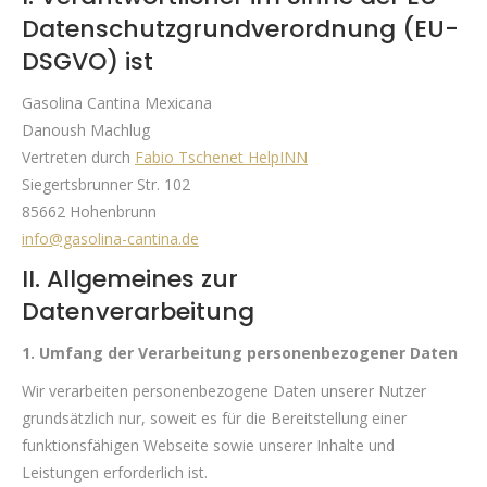
Datenschutzgrundverordnung (EU-
DSGVO) ist
Gasolina Cantina Mexicana
Danoush Machlug
Vertreten durch
Fabio Tschenet HelpINN
Siegertsbrunner Str. 102
85662 Hohenbrunn
info@gasolina-cantina.de
II. Allgemeines zur
Datenverarbeitung
1. Umfang der Verarbeitung personenbezogener Daten
Wir verarbeiten personenbezogene Daten unserer Nutzer
grundsätzlich nur, soweit es für die Bereitstellung einer
funktionsfähigen Webseite sowie unserer Inhalte und
Leistungen erforderlich ist.