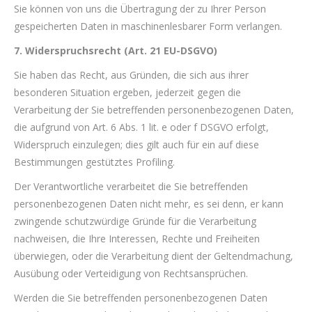
Sie können von uns die Übertragung der zu Ihrer Person
gespeicherten Daten in maschinenlesbarer Form verlangen.
7. Widerspruchsrecht (Art. 21 EU-DSGVO)
Sie haben das Recht, aus Gründen, die sich aus ihrer
besonderen Situation ergeben, jederzeit gegen die
Verarbeitung der Sie betreffenden personenbezogenen Daten,
die aufgrund von Art. 6 Abs. 1 lit. e oder f DSGVO erfolgt,
Widerspruch einzulegen; dies gilt auch für ein auf diese
Bestimmungen gestütztes Profiling.
Der Verantwortliche verarbeitet die Sie betreffenden
personenbezogenen Daten nicht mehr, es sei denn, er kann
zwingende schutzwürdige Gründe für die Verarbeitung
nachweisen, die Ihre Interessen, Rechte und Freiheiten
überwiegen, oder die Verarbeitung dient der Geltendmachung,
Ausübung oder Verteidigung von Rechtsansprüchen.
Werden die Sie betreffenden personenbezogenen Daten