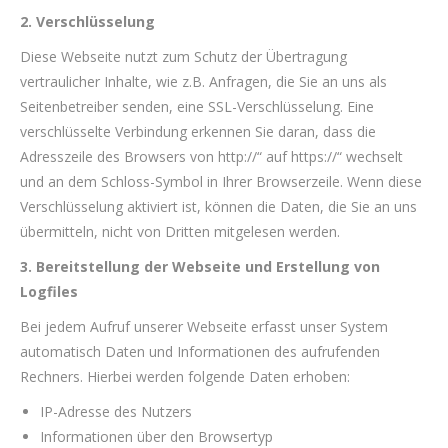
2. Verschlüsselung
Diese Webseite nutzt zum Schutz der Übertragung
vertraulicher Inhalte, wie z.B. Anfragen, die Sie an uns als
Seitenbetreiber senden, eine SSL-Verschlüsselung. Eine
verschlüsselte Verbindung erkennen Sie daran, dass die
Adresszeile des Browsers von http://“ auf https://“ wechselt
und an dem Schloss-Symbol in Ihrer Browserzeile. Wenn diese
Verschlüsselung aktiviert ist, können die Daten, die Sie an uns
übermitteln, nicht von Dritten mitgelesen werden.
3. Bereitstellung der Webseite und Erstellung von
Logfiles
Bei jedem Aufruf unserer Webseite erfasst unser System
automatisch Daten und Informationen des aufrufenden
Rechners. Hierbei werden folgende Daten erhoben:
IP-Adresse des Nutzers
Informationen über den Browsertyp